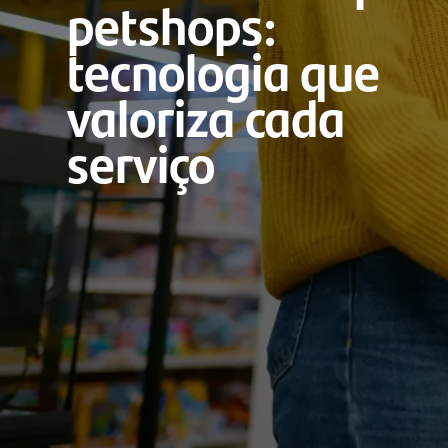
petshops:
tecnologia que
valoriza cada
serviço