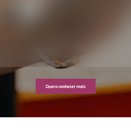
Quero conhecer mais